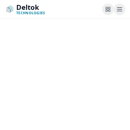
Deltok
TECHNOLOGIES